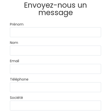
Envoyez-nous un
message
Prénom
Nom
Email
Téléphone
Société