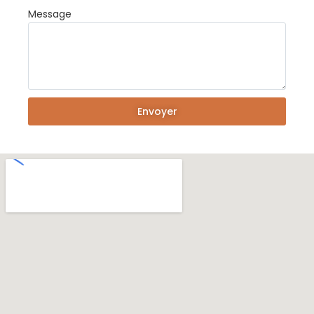
Message
Envoyer