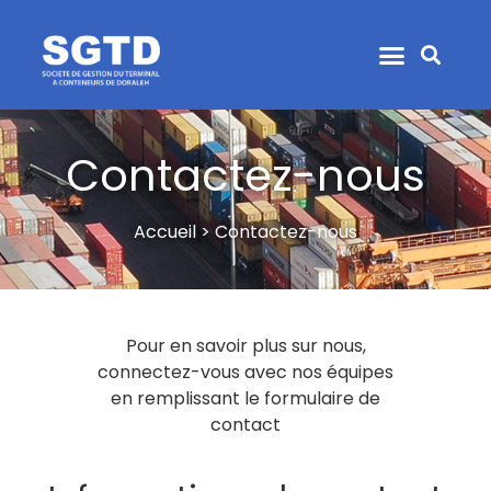
Contactez-nous
Accueil > Contactez-nous
Pour en savoir plus sur nous,
connectez-vous avec nos équipes
en remplissant le formulaire de
contact