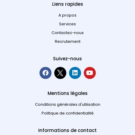
Liens rapides
A propos
Services
Contactez-nous
Recrutement
Suivez-nous
Mentions légales
Conditions générales d'utilisation
Politique de confidentialité
Informations de contact