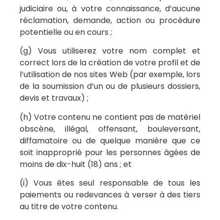
judiciaire ou, à votre connaissance, d’aucune
réclamation, demande, action ou procédure
potentielle ou en cours ;
(g) Vous utiliserez votre nom complet et
correct lors de la création de votre profil et de
l’utilisation de nos sites Web (par exemple, lors
de la soumission d’un ou de plusieurs dossiers,
devis et travaux) ;
(h) Votre contenu ne contient pas de matériel
obscène, illégal, offensant, bouleversant,
diffamatoire ou de quelque manière que ce
soit inapproprié pour les personnes âgées de
moins de dix-huit (18) ans ; et
(i) Vous êtes seul responsable de tous les
paiements ou redevances à verser à des tiers
au titre de votre contenu.