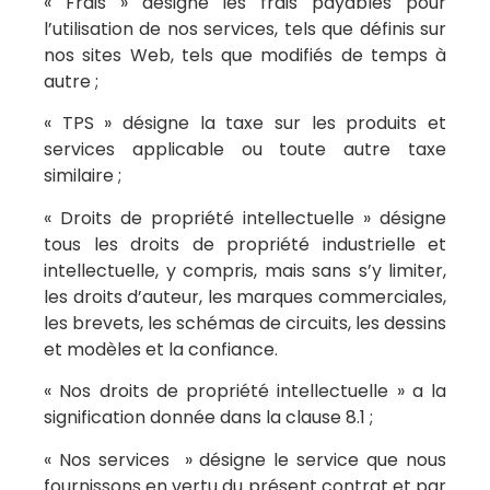
« Frais » désigne les frais payables pour
l’utilisation de nos services, tels que définis sur
nos sites Web, tels que modifiés de temps à
autre ;
« TPS » désigne la taxe sur les produits et
services applicable ou toute autre taxe
similaire ;
« Droits de propriété intellectuelle » désigne
tous les droits de propriété industrielle et
intellectuelle, y compris, mais sans s’y limiter,
les droits d’auteur, les marques commerciales,
les brevets, les schémas de circuits, les dessins
et modèles et la confiance.
« Nos droits de propriété intellectuelle » a la
signification donnée dans la clause 8.1 ;
« Nos services » désigne le service que nous
fournissons en vertu du présent contrat et par