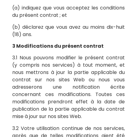
(a) indiquez que vous acceptez les conditions
du présent contrat ; et
(b) déclarez que vous avez au moins dix-huit
(18) ans.
3 Modifications du présent contrat
3.1 Nous pouvons modifier le présent contrat
(y compris nos services) à tout moment, et
nous mettrons à jour la partie applicable du
contrat sur nos sites Web ou nous vous
adresserons une notification écrite
concernant ces modifications. Toutes ces
modifications prendront effet à la date de
publication de la partie applicable du contrat
mise à jour sur nos sites Web.
3.2 Votre utilisation continue de nos services,
après que de telles modifications aient été