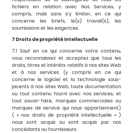
fichiers en relation avec Nos Services, y
compris, mais sans s’y limiter, en ce qui
concerne les briefs, le(s) travail(s), les
soumissions et les exigences.
7 Droits de propriété intellectuelle
7.1 Sauf en ce qui concerne votre contenu,
vous reconnaissez et acceptez que tous les
droits, titres et intérêts relatifs à nos sites Web
et à nos services (y compris en ce qui
concerne le logiciel et la technologie sous-
jacents à nos sites Web, toute documentation
ou tout contenu fourni avec nos services, et
tout savoir-faire, marques commerciales ou
marques de service qui nous appartiennent)
( » nos droits de propriété intellectuelle « )
nous sont acquis ou sont acquis par nos
concédants ou fournisseurs.