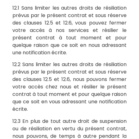
12.1 Sans limiter les autres droits de résiliation
prévus par le présent contrat et sous réserve
des clauses 12.5 et 12.6, vous pouvez fermer
votre accès à nos services et résilier le
présent contrat à tout moment et pour
quelque raison que ce soit en nous adressant
une notification écrite.
12.2 Sans limiter les autres droits de résiliation
prévus par le présent contrat et sous réserve
des clauses 12.5 et 12.6, nous pouvons fermer
votre accès chez nous et résilier le présent
contrat à tout moment et pour quelque raison
que ce soit en vous adressant une notification
écrite.
12.3 En plus de tout autre droit de suspension
ou de résiliation en vertu du présent contrat,
nous pouvons, de temps à autre pendant la