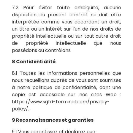
7.2 Pour éviter toute ambiguïté, aucune
disposition du présent contrat ne doit être
interprétée comme vous accordant un droit,
un titre ou un intérêt sur l’un de nos droits de
propriété intellectuelle ou sur tout autre droit
de propriété intellectuelle que nous
possédons ou contrôlons.
8 Confidentialité
8.1 Toutes les informations personnelles que
nous recueillons auprès de vous sont soumises
à notre politique de confidentialité, dont une
copie est accessible sur nos sites Web :
https://www.sgtd-terminal.com/privacy-
policy/.
9 Reconnaissances et garanties
9.1 Vous garantissez et déclarez que :