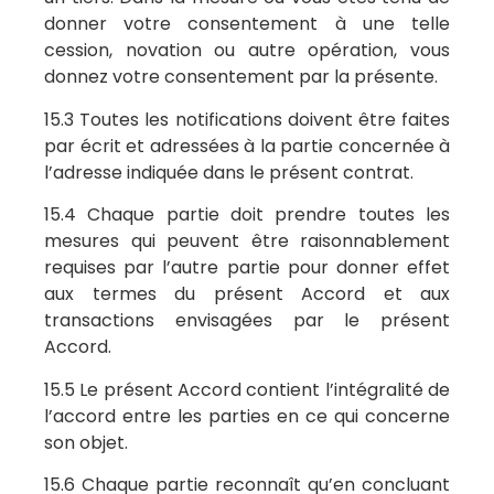
donner votre consentement à une telle
cession, novation ou autre opération, vous
donnez votre consentement par la présente.
15.3 Toutes les notifications doivent être faites
par écrit et adressées à la partie concernée à
l’adresse indiquée dans le présent contrat.
15.4 Chaque partie doit prendre toutes les
mesures qui peuvent être raisonnablement
requises par l’autre partie pour donner effet
aux termes du présent Accord et aux
transactions envisagées par le présent
Accord.
15.5 Le présent Accord contient l’intégralité de
l’accord entre les parties en ce qui concerne
son objet.
15.6 Chaque partie reconnaît qu’en concluant