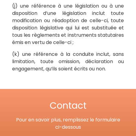
(j) une référence à une législation ou à une
disposition d’une législation inclut toute
modification ou réadoption de celle-ci, toute
disposition législative qui lui est substituée et
tous les règlements et instruments statutaires
émis en vertu de celle-ci ;
(k) une référence à la conduite inclut, sans
limitation, toute omission, déclaration ou
engagement, qu’ils soient écrits ou non.
Contact
Pour en savoir plus, remplissez le formulaire
ci-dessous