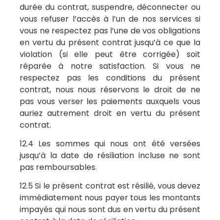
durée du contrat, suspendre, déconnecter ou
vous refuser l’accès à l’un de nos services si
vous ne respectez pas l’une de vos obligations
en vertu du présent contrat jusqu’à ce que la
violation (si elle peut être corrigée) soit
réparée à notre satisfaction. Si vous ne
respectez pas les conditions du présent
contrat, nous nous réservons le droit de ne
pas vous verser les paiements auxquels vous
auriez autrement droit en vertu du présent
contrat.
12.4 Les sommes qui nous ont été versées
jusqu’à la date de résiliation incluse ne sont
pas remboursables.
12.5 Si le présent contrat est résilié, vous devez
immédiatement nous payer tous les montants
impayés qui nous sont dus en vertu du présent