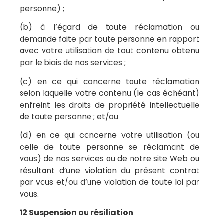
personne) ;
(b) à l’égard de toute réclamation ou
demande faite par toute personne en rapport
avec votre utilisation de tout contenu obtenu
par le biais de nos services ;
(c) en ce qui concerne toute réclamation
selon laquelle votre contenu (le cas échéant)
enfreint les droits de propriété intellectuelle
de toute personne ; et/ou
(d) en ce qui concerne votre utilisation (ou
celle de toute personne se réclamant de
vous) de nos services ou de notre site Web ou
résultant d’une violation du présent contrat
par vous et/ou d’une violation de toute loi par
vous.
12 Suspension ou résiliation