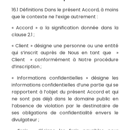
16.1 Définitions Dans le présent Accord, à moins
que le contexte ne l’exige autrement :
« Accord » a la signification donnée dans la
clause 2.1 ;
« Client » désigne une personne ou une entité
qui s’inscrit auprès de Nous en tant que »
Client » conformément à Notre procédure
d’inscription ;
« Informations confidentielles » désigne les
informations confidentielles d’une partie qui se
rapportent à l’objet du présent Accord et qui
ne sont pas déjà dans le domaine public en
l’absence de violation par le destinataire de
ses obligations de confidentialité envers le
divulgateur ;