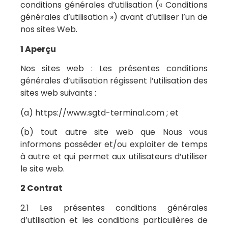
conditions générales d’utilisation (« Conditions
générales d’utilisation ») avant d’utiliser l’un de
nos sites Web.
1 Aperçu
Nos sites web : Les présentes conditions
générales d’utilisation régissent l’utilisation des
sites web suivants :
(a) https://www.sgtd-terminal.com ; et
(b) tout autre site web que Nous vous
informons posséder et/ou exploiter de temps
à autre et qui permet aux utilisateurs d’utiliser
le site web.
2 Contrat
2.1 Les présentes conditions générales
d’utilisation et les conditions particulières de