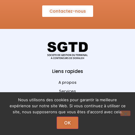
Contactez-nous
Liens rapides
A propos
Services
Contactez-nous
Nous utilisons des cookies pour garantir la meilleure
expérience sur notre site Web. Si vous continuez à utiliser ce
Recrutement
site, nous supposerons que vous êtes d'accord avec cela.
OK
Suivez-nous