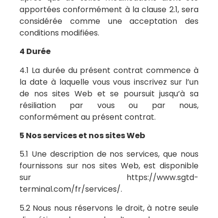
apportées conformément à la clause 2.1, sera
considérée comme une acceptation des
conditions modifiées.
4 Durée
4.1 La durée du présent contrat commence à
la date à laquelle vous vous inscrivez sur l’un
de nos sites Web et se poursuit jusqu’à sa
résiliation par vous ou par nous,
conformément au présent contrat.
5 Nos services et nos sites Web
5.1 Une description de nos services, que nous
fournissons sur nos sites Web, est disponible
sur https://www.sgtd-
terminal.com/fr/services/.
5.2 Nous nous réservons le droit, à notre seule