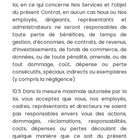
loi, en ce qui concerne Nos Services et l’objet
du présent Contrat, en aucun cas Nous ou Nos
employés, dirigeants, représentants et
administrateurs ne seront responsables de
toute perte de bénéfices, de temps de
gestion, d’économies, de contrats, de revenus,
d’investissements, de fonds de commerce, de
données, ou de toute pénalité, amende, ou de
tout dommage, coût, dépense ou perte
consécutifs, spéciaux, indirects ou exemplaires
(y compris la négligence).
10.5 Dans la mesure maximale autorisée par la
loi, vous acceptez que nous, nos employés,
cadres, représentants et directeurs ne soient
pas responsables envers vous des actions,
dommages, réclamations, responsabilités,
coûts, dépenses ou pertes découlant de
quelque manière que ce soit du présent