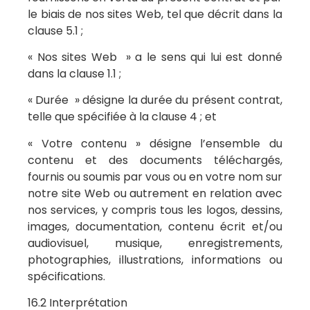
le biais de nos sites Web, tel que décrit dans la
clause 5.1 ;
« Nos sites Web » a le sens qui lui est donné
dans la clause 1.1 ;
« Durée » désigne la durée du présent contrat,
telle que spécifiée à la clause 4 ; et
« Votre contenu » désigne l’ensemble du
contenu et des documents téléchargés,
fournis ou soumis par vous ou en votre nom sur
notre site Web ou autrement en relation avec
nos services, y compris tous les logos, dessins,
images, documentation, contenu écrit et/ou
audiovisuel, musique, enregistrements,
photographies, illustrations, informations ou
spécifications.
16.2 Interprétation