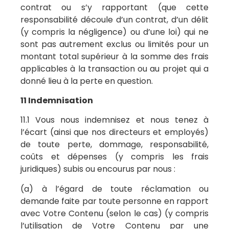
contrat ou s’y rapportant (que cette
responsabilité découle d’un contrat, d’un délit
(y compris la négligence) ou d’une loi) qui ne
sont pas autrement exclus ou limités pour un
montant total supérieur à la somme des frais
applicables à la transaction ou au projet qui a
donné lieu à la perte en question.
11 Indemnisation
11.1 Vous nous indemnisez et nous tenez à
l’écart (ainsi que nos directeurs et employés)
de toute perte, dommage, responsabilité,
coûts et dépenses (y compris les frais
juridiques) subis ou encourus par nous :
(a) à l’égard de toute réclamation ou
demande faite par toute personne en rapport
avec Votre Contenu (selon le cas) (y compris
l’utilisation de Votre Contenu par une