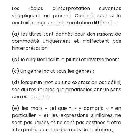
Les règles d’interprétation suivantes
s’appliquent au présent Contrat, sauf si le
contexte exige une interprétation différente :
(a) les titres sont donnés pour des raisons de
commodité uniquement et n’affectent pas
l’interprétation ;
(b) le singulier inclut le pluriel et inversement ;
(c) un genre inclut tous les genres ;
(d) lorsqu’un mot ou une expression est défini,
ses autres formes grammaticales ont un sens
correspondant ;
(e) les mots « tel que », « y compris », « en
particulier » et les expressions similaires ne
sont pas utilisés et ne sont pas destinés à être
interprétés comme des mots de limitation ;