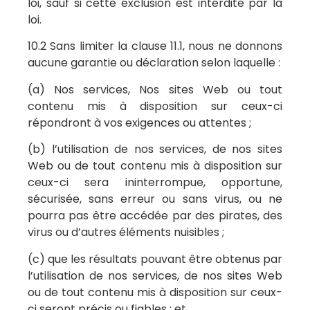
loi, sauf si cette exclusion est interdite par la
loi.
10.2 Sans limiter la clause 11.1, nous ne donnons
aucune garantie ou déclaration selon laquelle :
(a) Nos services, Nos sites Web ou tout
contenu mis à disposition sur ceux-ci
répondront à vos exigences ou attentes ;
(b) l’utilisation de nos services, de nos sites
Web ou de tout contenu mis à disposition sur
ceux-ci sera ininterrompue, opportune,
sécurisée, sans erreur ou sans virus, ou ne
pourra pas être accédée par des pirates, des
virus ou d’autres éléments nuisibles ;
(c) que les résultats pouvant être obtenus par
l’utilisation de nos services, de nos sites Web
ou de tout contenu mis à disposition sur ceux-
ci seront précis ou fiables ; et