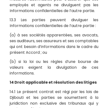
employés et agents ne divulguent pas les
Informations confidentielles de l’autre partie.
13.3 Les parties peuvent divulguer les
Informations confidentielles de l’autre partie :
(a) à ses sociétés apparentées, ses avocats,
ses auditeurs, ses assureurs et ses comptables
qui ont besoin d’informations dans le cadre du
présent Accord ; ou
(b) si la loi ou les règles d’une bourse de
valeurs exigent la divulgation de ces
informations.
14 Droit applicable et résolution des litiges
14.1 Le présent contrat est régi par les lois de
Djibouti et les parties se soumettent à la
juridiction non exclusive des tribunaux qui y