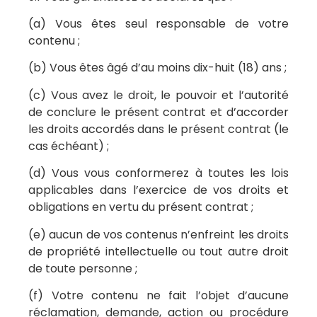
(a) Vous êtes seul responsable de votre
contenu ;
(b) Vous êtes âgé d’au moins dix-huit (18) ans ;
(c) Vous avez le droit, le pouvoir et l’autorité
de conclure le présent contrat et d’accorder
les droits accordés dans le présent contrat (le
cas échéant) ;
(d) Vous vous conformerez à toutes les lois
applicables dans l’exercice de vos droits et
obligations en vertu du présent contrat ;
(e) aucun de vos contenus n’enfreint les droits
de propriété intellectuelle ou tout autre droit
de toute personne ;
(f) Votre contenu ne fait l’objet d’aucune
réclamation, demande, action ou procédure