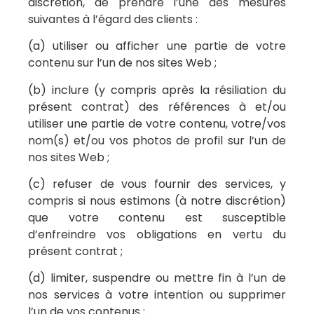
discrétion, de prendre l’une des mesures
suivantes à l’égard des clients :
(a) utiliser ou afficher une partie de votre
contenu sur l’un de nos sites Web ;
(b) inclure (y compris après la résiliation du
présent contrat) des références à et/ou
utiliser une partie de votre contenu, votre/vos
nom(s) et/ou vos photos de profil sur l’un de
nos sites Web ;
(c) refuser de vous fournir des services, y
compris si nous estimons (à notre discrétion)
que votre contenu est susceptible
d’enfreindre vos obligations en vertu du
présent contrat ;
(d) limiter, suspendre ou mettre fin à l’un de
nos services à votre intention ou supprimer
l’un de vos contenus ;