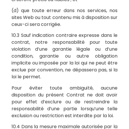
(d) que toute erreur dans nos services, nos
sites Web ou tout contenu mis à disposition sur
ceux-ci sera corrigée.
10.3 Sauf indication contraire expresse dans le
contrat, notre responsabilité pour toute
violation d’une garantie légale ou d’une
condition, garantie ou autre obligation
implicite ou imposée par la loi qui ne peut être
exclue par convention, ne dépassera pas, si la
loi le permet.
Pour éviter toute ambiguïté, aucune
disposition du présent Contrat ne doit avoir
pour effet d’exclure ou de restreindre la
responsabilité d’une partie lorsqu’une telle
exclusion ou restriction est interdite par la loi.
10.4 Dans la mesure maximale autorisée par la