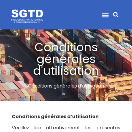
Conditions
générales
d'utilisation
Conditions générales d’utilisation
Conditions générales d’utilisation
Veuillez lire attentivement les présentes