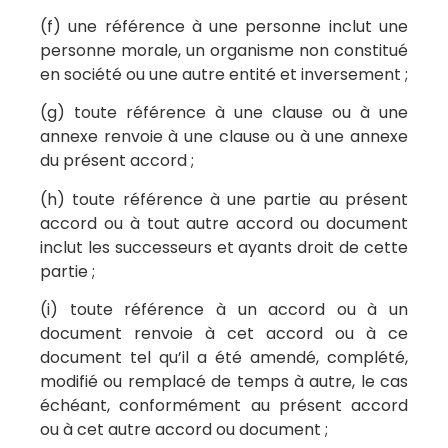
(f) une référence à une personne inclut une
personne morale, un organisme non constitué
en société ou une autre entité et inversement ;
(g) toute référence à une clause ou à une
annexe renvoie à une clause ou à une annexe
du présent accord ;
(h) toute référence à une partie au présent
accord ou à tout autre accord ou document
inclut les successeurs et ayants droit de cette
partie ;
(i) toute référence à un accord ou à un
document renvoie à cet accord ou à ce
document tel qu’il a été amendé, complété,
modifié ou remplacé de temps à autre, le cas
échéant, conformément au présent accord
ou à cet autre accord ou document ;