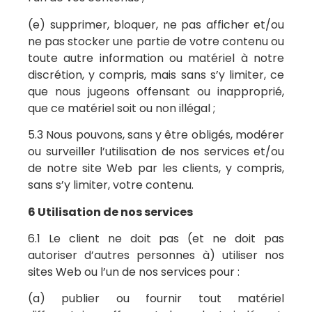
(e) supprimer, bloquer, ne pas afficher et/ou
ne pas stocker une partie de votre contenu ou
toute autre information ou matériel à notre
discrétion, y compris, mais sans s’y limiter, ce
que nous jugeons offensant ou inapproprié,
que ce matériel soit ou non illégal ;
5.3 Nous pouvons, sans y être obligés, modérer
ou surveiller l’utilisation de nos services et/ou
de notre site Web par les clients, y compris,
sans s’y limiter, votre contenu.
6 Utilisation de nos services
6.1 Le client ne doit pas (et ne doit pas
autoriser d’autres personnes à) utiliser nos
sites Web ou l’un de nos services pour :
(a) publier ou fournir tout matériel