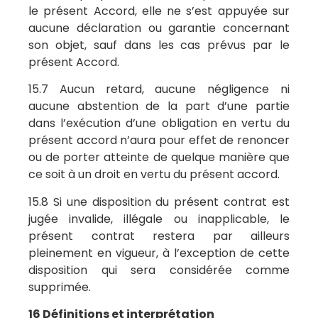
le présent Accord, elle ne s’est appuyée sur
aucune déclaration ou garantie concernant
son objet, sauf dans les cas prévus par le
présent Accord.
15.7 Aucun retard, aucune négligence ni
aucune abstention de la part d’une partie
dans l’exécution d’une obligation en vertu du
présent accord n’aura pour effet de renoncer
ou de porter atteinte de quelque manière que
ce soit à un droit en vertu du présent accord.
15.8 Si une disposition du présent contrat est
jugée invalide, illégale ou inapplicable, le
présent contrat restera par ailleurs
pleinement en vigueur, à l’exception de cette
disposition qui sera considérée comme
supprimée.
16 Définitions et interprétation