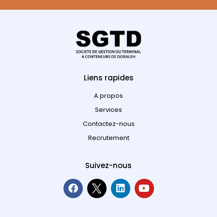
Liens rapides
A propos
Services
Contactez-nous
Recrutement
Suivez-nous