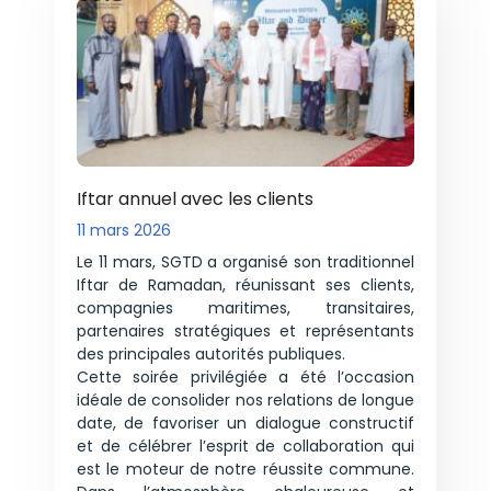
Iftar annuel avec les clients
11 mars 2026
Le 11 mars, SGTD a organisé son traditionnel
Iftar de Ramadan, réunissant ses clients,
compagnies maritimes, transitaires,
partenaires stratégiques et représentants
des principales autorités publiques.
Cette soirée privilégiée a été l’occasion
idéale de consolider nos relations de longue
date, de favoriser un dialogue constructif
et de célébrer l’esprit de collaboration qui
est le moteur de notre réussite commune.