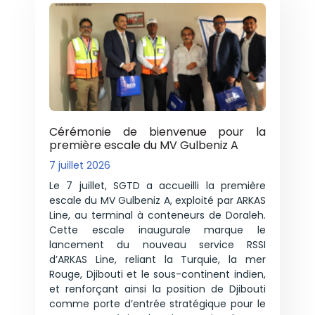
Cérémonie de bienvenue pour la
première escale du MV Gulbeniz A
7 juillet 2026
Le 7 juillet, SGTD a accueilli la première
escale du MV Gulbeniz A, exploité par ARKAS
Line, au terminal à conteneurs de Doraleh.
Cette escale inaugurale marque le
lancement du nouveau service RSSI
d’ARKAS Line, reliant la Turquie, la mer
Rouge, Djibouti et le sous-continent indien,
et renforçant ainsi la position de Djibouti
comme porte d’entrée stratégique pour le