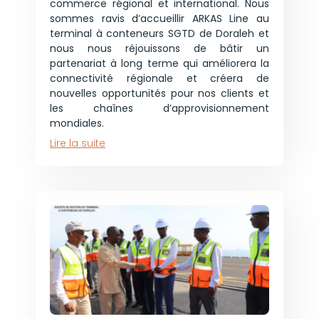
commerce régional et international. Nous
sommes ravis d’accueillir ARKAS Line au
terminal à conteneurs SGTD de Doraleh et
nous nous réjouissons de bâtir un
partenariat à long terme qui améliorera la
connectivité régionale et créera de
nouvelles opportunités pour nos clients et
les chaînes d’approvisionnement
mondiales.
Lire la suite