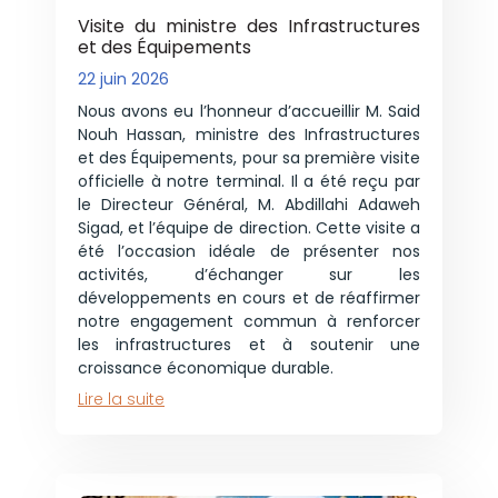
Visite du ministre des Infrastructures
et des Équipements
22 juin 2026
Nous avons eu l’honneur d’accueillir M. Said
Nouh Hassan, ministre des Infrastructures
et des Équipements, pour sa première visite
officielle à notre terminal. Il a été reçu par
le Directeur Général, M. Abdillahi Adaweh
Sigad, et l’équipe de direction. Cette visite a
été l’occasion idéale de présenter nos
activités, d’échanger sur les
développements en cours et de réaffirmer
notre engagement commun à renforcer
les infrastructures et à soutenir une
croissance économique durable.
Lire la suite